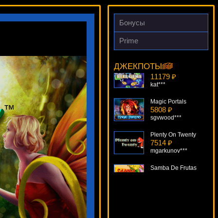
Mystic Dreams
Бонусы
11500 ₽
superman***
Prime
Reel Gems
11179 ₽
kat***
ДЖЕКПОТЫ
Magic Portals
5808 ₽
sgvwood***
Plenty On Twenty
7514 ₽
mgarkunov***
Samba De Frutas
15734 ₽
sgvwood***
Sherlock Mystery
8142 ₽
number***
Blood Suckers II