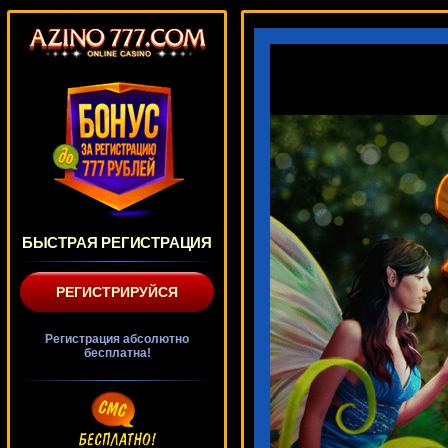
БЫСТРАЯ РЕГИСТРАЦИЯ
РЕГИСТРИРУЙСЯ
Регистрация абсолютно
бесплатна!
Aliens
4171 ₽
number***