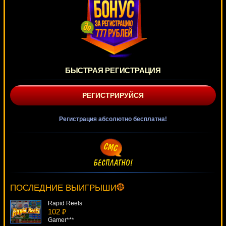
БЫСТРАЯ РЕГИСТРАЦИЯ
РЕГИСТРИРУЙСЯ
Регистрация абсолютно бесплатна!
True Illusions
148 ₽
tank***
ПОСЛЕДНИЕ ВЫИГРЫШИ
Rapid Reels
102 ₽
Gamer***