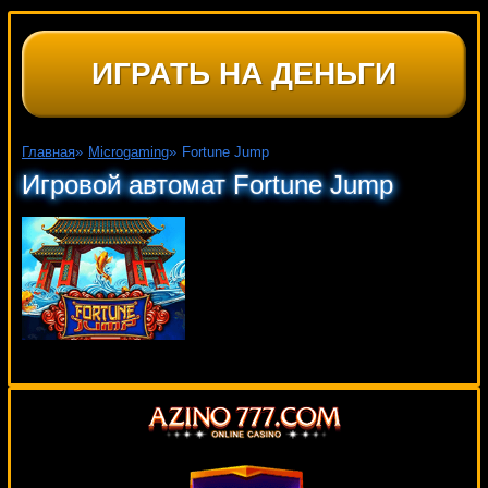
ИГРАТЬ НА ДЕНЬГИ
Главная
»
Microgaming
»
Fortune Jump
Игровой автомат Fortune Jump