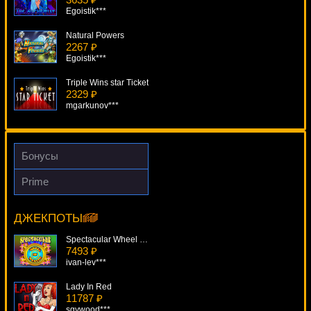
Egoistik***
Natural Powers
2267 ₽
Egoistik***
Triple Wins star Ticket
2329 ₽
mgarkunov***
100 Ladies
4002 ₽
aleg***
Бонусы
Power Joker
Prime
311 ₽
Fruit Cocktail
aleg***
14192 ₽
loto***
ДЖЕКПОТЫ
Aztec Empire
2412 ₽
Spectacular Wheel Of Wealth
superman***
7493 ₽
ivan-lev***
Lady In Red
11787 ₽
sgvwood***