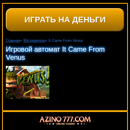
ИГРАТЬ НА ДЕНЬГИ
Главная
»
Microgaming
»
It Came From Venus
Игровой автомат It Came From
Venus