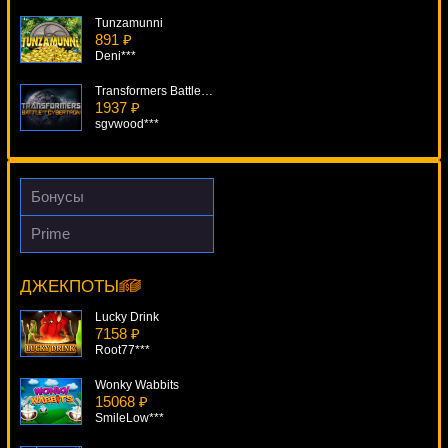
Tunzamunni
891 ₽
Deni***
Transformers Battle For Cybertron
1937 ₽
sgvwood***
Enchanted
574 ₽
Cteb***
Бонусы
Black Gold
Prime
2086 ₽
Dragon Island
number***
11472 ₽
superman***
ДЖЕКПОТЫ
Sizzling 6
3425 ₽
Lucky Drink
loto***
7158 ₽
Root77***
Wonky Wabbits
15068 ₽
SmileLow***