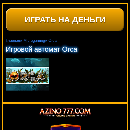
ИГРАТЬ НА ДЕНЬГИ
Главная
»
Microgaming
»
Orca
Игровой автомат Orca