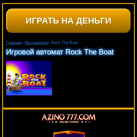
ИГРАТЬ НА ДЕНЬГИ
Главная
»
Microgaming
»
Rock The Boat
Игровой автомат Rock The Boat