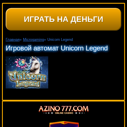
ИГРАТЬ НА ДЕНЬГИ
Главная
»
Microgaming
»
Unicorn Legend
Игровой автомат Unicorn Legend