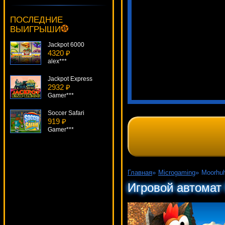
Pollen Nation
446 ₽
ПОСЛЕДНИЕ
drink***
ВЫИГРЫШИ
Jackpot 6000
4320 ₽
alex***
Jackpot Express
2932 ₽
Gamer***
Soccer Safari
919 ₽
Gamer***
Cashville
2018 ₽
turen***
Главная
»
Microgaming
»
Moorhu
Super Joker
Игровой автомат
3892 ₽
SmileLow***
Tomb Raider
1573 ₽