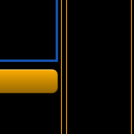
8813 ₽
Lucy***
Super Joker VIP
17510 ₽
Root77***