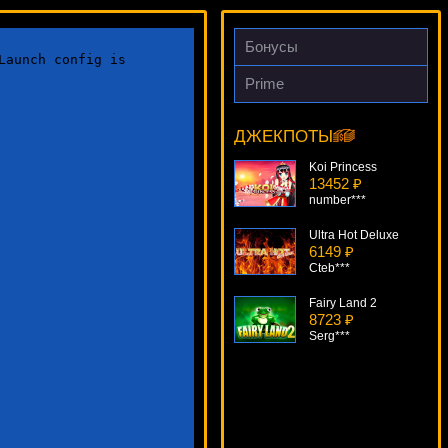
Бонусы
Prime
Mermaid's Pearl Deluxe
12211 ₽
Root77***
ДЖЕКПОТЫ
Koi Princess
13452 ₽
number***
Ultra Hot Deluxe
6149 ₽
Cteb***
Fairy Land 2
8723 ₽
Serg***
Theme Park Tickets Of Fortune
5236 ₽
Root77***
Achilles